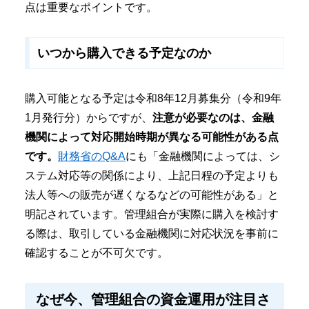
点は重要なポイントです。
いつから購入できる予定なのか
購入可能となる予定は令和8年12月募集分（令和9年
1月発行分）からですが、
注意が必要なのは、金融
機関によって対応開始時期が異なる可能性がある点
です。
財務省のQ&A
にも「金融機関によっては、シ
ステム対応等の関係により、上記日程の予定よりも
法人等への販売が遅くなるなどの可能性がある」と
明記されています。管理組合が実際に購入を検討す
る際は、取引している金融機関に対応状況を事前に
確認することが不可欠です。
なぜ今、管理組合の資金運用が注目さ