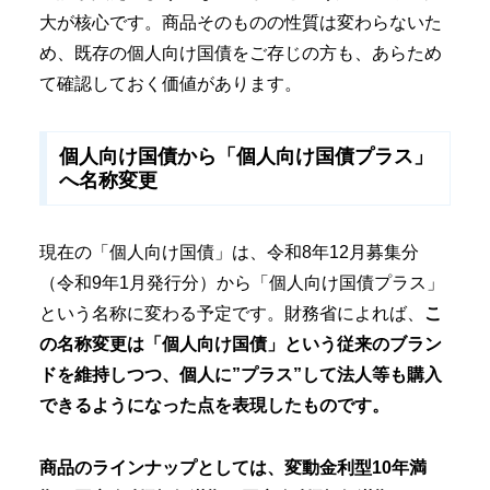
大が核心です。商品そのものの性質は変わらないた
め、既存の個人向け国債をご存じの方も、あらため
て確認しておく価値があります。
個人向け国債から「個人向け国債プラス」
へ名称変更
現在の「個人向け国債」は、令和8年12月募集分
（令和9年1月発行分）から「個人向け国債プラス」
という名称に変わる予定です。財務省によれば、
こ
の名称変更は「個人向け国債」という従来のブラン
ドを維持しつつ、個人に”プラス”して法人等も購入
できるようになった点を表現したものです。
商品のラインナップとしては、変動金利型10年満