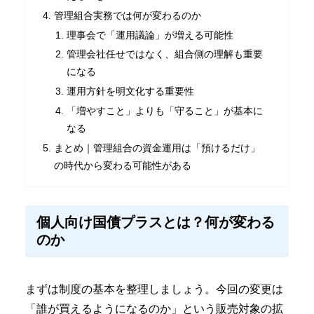
管理組合実務では何が変わるのか
理事会で「運用議論」が増える可能性
管理会社任せではなく、組合側の理解も重要
になる
運用方針を明文化する重要性
「増やすこと」よりも「守ること」が基本に
なる
まとめ｜管理組合の資金運用は「預けるだけ」
の時代から変わる可能性がある
個人向け国債プラスとは？何が変わる
のか
まずは制度の基本を整理しましょう。今回の変更は
「誰が買えるようになるのか」という販売対象の拡