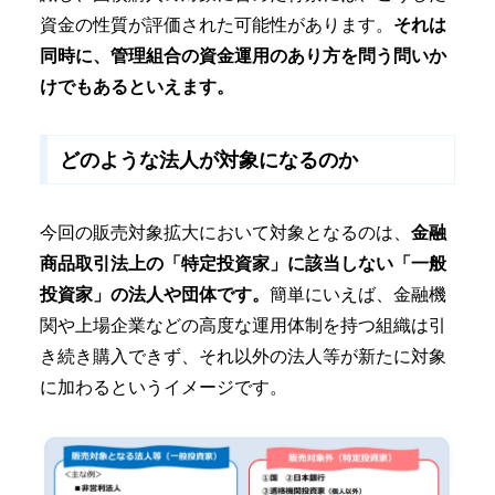
資金の性質が評価された可能性があります。
それは
同時に、管理組合の資金運用のあり方を問う問いか
けでもあるといえます。
どのような法人が対象になるのか
今回の販売対象拡大において対象となるのは、
金融
商品取引法上の「特定投資家」に該当しない「一般
投資家」の法人や団体です。
簡単にいえば、金融機
関や上場企業などの高度な運用体制を持つ組織は引
き続き購入できず、それ以外の法人等が新たに対象
に加わるというイメージです。