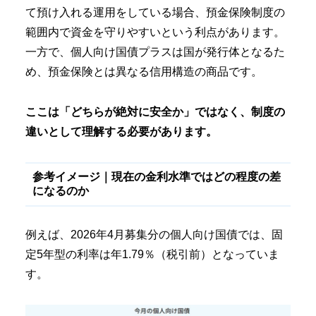
て預け入れる運用をしている場合、預金保険制度の
範囲内で資金を守りやすいという利点があります。
一方で、個人向け国債プラスは国が発行体となるた
め、預金保険とは異なる信用構造の商品です。
ここは「どちらが絶対に安全か」ではなく、制度の
違いとして理解する必要があります。
参考イメージ｜現在の金利水準ではどの程度の差
になるのか
例えば、2026年4月募集分の個人向け国債では、固
定5年型の利率は年1.79％（税引前）となっていま
す。