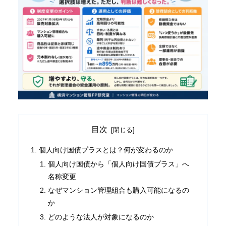
目次
個人向け国債プラスとは？何が変わるのか
個人向け国債から「個人向け国債プラス」へ
名称変更
なぜマンション管理組合も購入可能になるの
か
どのような法人が対象になるのか