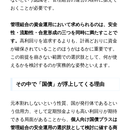
おくことが必要です。
管理組合の資金運用において求められるのは、安全
性・流動性・合意形成の三つを同時に満たすことで
す。
高利回りを追求するよりも、計画どおりに資金
が確保されていることのほうがはるかに重要です。
この前提を崩さない範囲での選択肢として、何が使
えるかを検討するのが実務的な姿勢といえます。
その中で「国債」が浮上してくる理由
元本割れしないという性質、国が発行体であるとい
う信用力、そして定期預金よりも高い利回りが期待
できる局面があることから、
個人向け国債プラスは
管理組合の安全運用の選択肢として検討に値する商