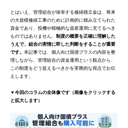
とはいえ、管理組合が保有する修繕積立金は、将来
の大規模修繕工事のために計画的に積み立てられた
資金であり、投機や積極的な資産運用に充てるべき
ものではありません。
制度の概要を正確に理解した
うえで、組合の実情に即した判断をすることが重要
です。
本記事では、個人向け国債プラスの内容を整
理しながら、管理組合の資金運用という観点から、
この制度をどう捉えるべきかを実務的な視点でお伝
えします。
▼今回のコラムの全体像です（画像をクリックする
と拡大します）