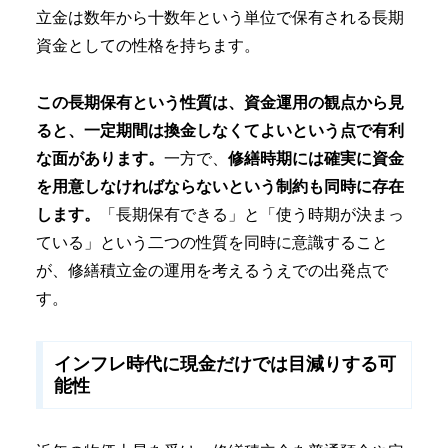
立金は数年から十数年という単位で保有される長期
資金としての性格を持ちます。
この長期保有という性質は、資金運用の観点から見
ると、一定期間は換金しなくてよいという点で有利
な面があります。
一方で、
修繕時期には確実に資金
を用意しなければならないという制約も同時に存在
します。
「長期保有できる」と「使う時期が決まっ
ている」という二つの性質を同時に意識すること
が、修繕積立金の運用を考えるうえでの出発点で
す。
インフレ時代に現金だけでは目減りする可
能性