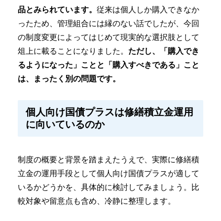
品とみられています。
従来は個人しか購入できなか
ったため、管理組合には縁のない話でしたが、今回
の制度変更によってはじめて現実的な選択肢として
俎上に載ることになりました。
ただし、「購入でき
るようになった」ことと「購入すべきである」こと
は、まったく別の問題です。
個人向け国債プラスは修繕積立金運用
に向いているのか
制度の概要と背景を踏まえたうえで、実際に修繕積
立金の運用手段として個人向け国債プラスが適して
いるかどうかを、具体的に検討してみましょう。比
較対象や留意点も含め、冷静に整理します。