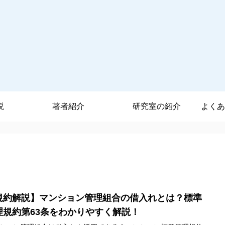
説
著者紹介
研究室の紹介
よくあ
規約解説】マンション管理組合の借入れとは？標準
理規約第63条をわかりやすく解説！