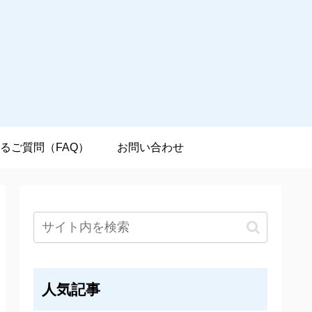
るご質問（FAQ）
お問い合わせ
人気記事