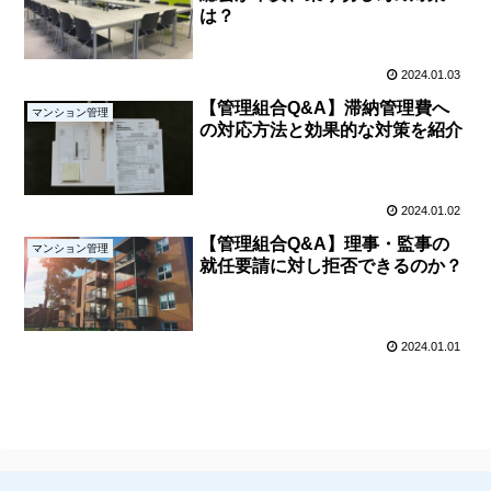
は？
2024.01.03
【管理組合Q&A】滞納管理費へ
マンション管理
の対応方法と効果的な対策を紹介
2024.01.02
【管理組合Q&A】理事・監事の
マンション管理
就任要請に対し拒否できるのか？
2024.01.01