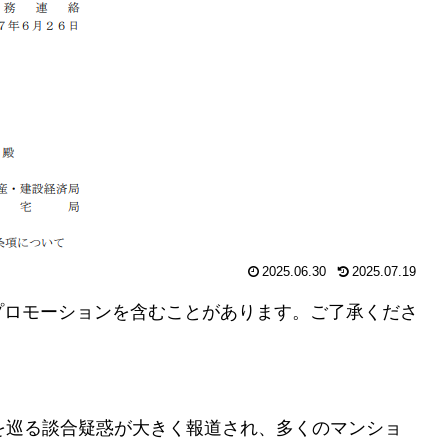
2025.06.30
2025.07.19
プロモーションを含むことがあります。ご了承くださ
を巡る談合疑惑が大きく報道され、多くのマンショ