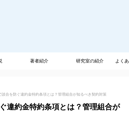
説
著者紹介
研究室の紹介
よくあ
で談合を防ぐ違約金特約条項とは？管理組合が知るべき契約対策
ぐ違約金特約条項とは？管理組合が