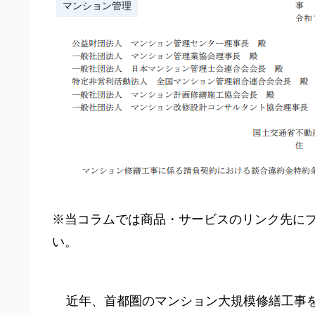
マンション管理
※当コラムでは商品・サービスのリンク先に
い。
近年、首都圏のマンション大規模修繕工事