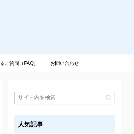
るご質問（FAQ）
お問い合わせ
人気記事