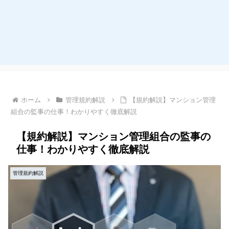
ホーム
管理規約解説
【規約解説】マンション管理
組合の監事の仕事！わかりやすく徹底解説
【規約解説】マンション管理組合の監事の
仕事！わかりやすく徹底解説
管理規約解説