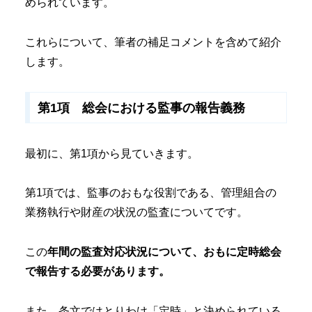
められています。
これらについて、筆者の補足コメントを含めて紹介
します。
第1項 総会における監事の報告義務
最初に、第1項から見ていきます。
第1項では、監事のおもな役割である、管理組合の
業務執行や財産の状況の監査についてです。
この
年間の監査対応状況について、おもに定時総会
で報告する必要があります。
また、条文ではとりわけ「定時」と決められている