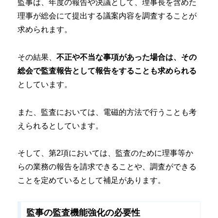
監事は、年度の報告や決議として、理事長を含めた
理事が総会にて提出する議案内容を調査することが
求められます。
その結果、
不正や不当な事項があった場合は、その
総会で監査報告として報告をすることも求められる
としています。
また、監査においては、電磁的方法で行うことも考
えられるとしています。
そして、第2項においては、監査のために理事等か
らの業務の報告を請求できることや、調査ができる
ことを定めているとして補足があります。
監事の監査機能強化の必要性