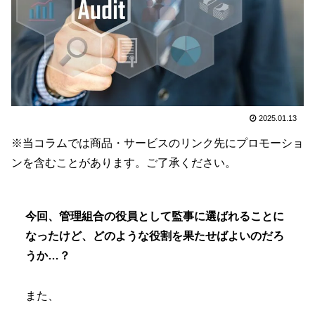
2025.01.13
※当コラムでは商品・サービスのリンク先にプロモーショ
ンを含むことがあります。ご了承ください。
今回、管理組合の役員として監事に選ばれることに
なったけど、どのような役割を果たせばよいのだろ
うか…？
また、