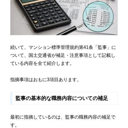
続いて、マンション標準管理規約第41条「監事」に
ついて、国土交通省が補足・注意事項として記載し
ている内容を全て紹介します。
指摘事項はおもに3項目あります。
監事の基本的な職務内容についての補足
最初に指摘しているのは、監事の職務内容の補足で
す。