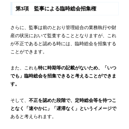
第3項 監事による臨時総会招集権
さらに、監事は前のとおり管理組合の業務執行や財
産の状況において監査することとなりますが、これ
が不正であると認める時には、臨時総会を招集する
ことができます。
また、これも
特に時期等の記載がないため、「いつ
でも」臨時総会を招集できると考えることができま
す。
そして、
不正を認めた段階で、定時総会等を待つこ
となく「速やかに」「遅滞なく」というイメージで
あると考えられます。