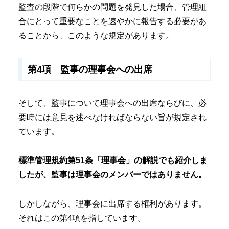
監査の段階で何らかの問題を発見した場合、管理組
合にとって重要なことを速やかに報告する必要があ
ることから、このような規定があります。
第4項 監事の理事会への出席
そして、監事について理事会への出席ならびに、必
要時には意見を述べなければならない旨が規定され
ています。
標準管理規約第51条「理事会」の解説でも紹介しま
したが、監事は理事会のメンバーではありません。
しかしながら、理事会に出席する権利があります。
それはこの第4項を指しています。