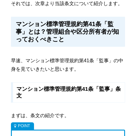
それでは、次章より当該条文について紹介します。
マンション標準管理規約第41条「監
事」とは？管理組合や区分所有者が知
っておくべきこと
早速、マンション標準管理規約第41条「監事」の中
身を見ていきたいと思います。
マンション標準管理規約第41条「監事」条
文
まずは、条文の紹介です。