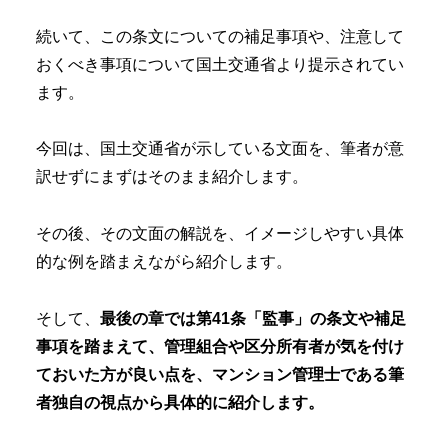
続いて、この条文についての補足事項や、注意して
おくべき事項について国土交通省より提示されてい
ます。
今回は、国土交通省が示している文面を、筆者が意
訳せずにまずはそのまま紹介します。
その後、その文面の解説を、イメージしやすい具体
的な例を踏まえながら紹介します。
そして、
最後の章では第41条「監事」の条文や補足
事項を踏まえて、管理組合や区分所有者が気を付け
ておいた方が良い点を、マンション管理士である筆
者独自の視点から具体的に紹介します。