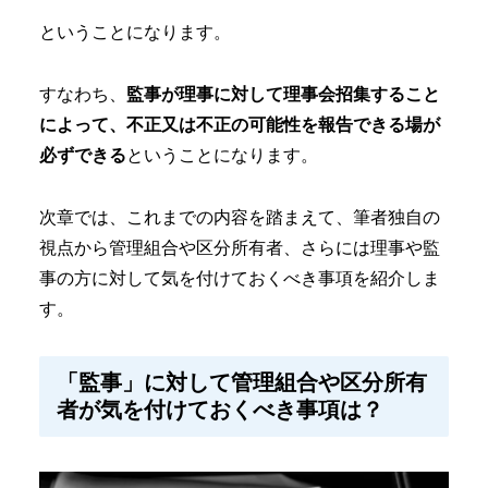
ということになります。
すなわち、
監事が理事に対して理事会招集すること
によって、不正又は不正の可能性を報告できる場が
必ずできる
ということになります。
次章では、これまでの内容を踏まえて、筆者独自の
視点から管理組合や区分所有者、さらには理事や監
事の方に対して気を付けておくべき事項を紹介しま
す。
「監事」に対して管理組合や区分所有
者が気を付けておくべき事項は？