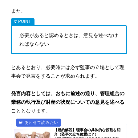
また、
必要があると認めるときは、意見を述べなけ
ればならない
とあるとおり、必要時には必ず監事の立場として理
事会で発言をすることが求められます。
発言内容としては、おもに前述の通り、管理組合の
業務の執行及び財産の状況についての意見を述べる
こととなります。
【規約解説】理事会の具体的な役割を紹
介（監事の立ち位置は？）