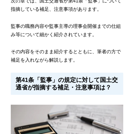
次の章では、国土交通省が第41条「監事」について
指摘している補足、注意事項があります。
監事の職務内容や監事主導の理事会開催までの仕組
み等について細かく紹介されています。
その内容をそのまま紹介するとともに、筆者の方で
補足を入れながら解説します。
第41条「監事」の規定に対して国土交
通省が指摘する補足・注意事項は？