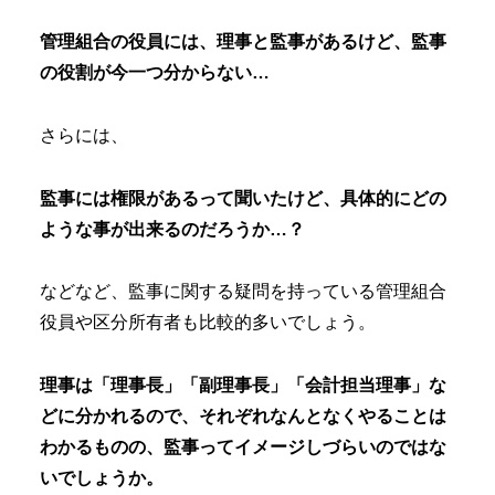
管理組合の役員には、理事と監事があるけど、監事
の役割が今一つ分からない…
さらには、
監事には権限があるって聞いたけど、具体的にどの
ような事が出来るのだろうか…？
などなど、監事に関する疑問を持っている管理組合
役員や区分所有者も比較的多いでしょう。
理事は「理事長」「副理事長」「会計担当理事」な
どに分かれるので、それぞれなんとなくやることは
わかるものの、監事ってイメージしづらいのではな
いでしょうか。