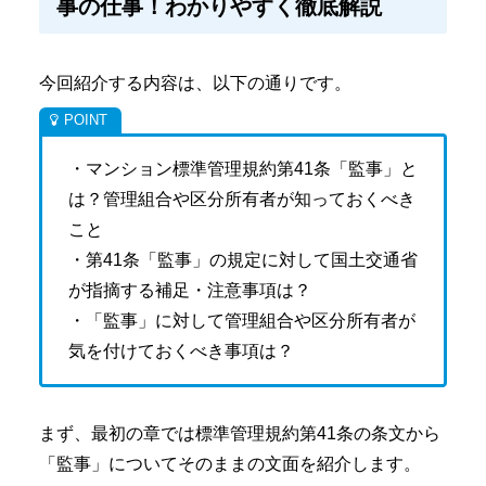
事の仕事！わかりやすく徹底解説
今回紹介する内容は、以下の通りです。
・マンション標準管理規約第41条「監事」と
は？管理組合や区分所有者が知っておくべき
こと
・第41条「監事」の規定に対して国土交通省
が指摘する補足・注意事項は？
・「監事」に対して管理組合や区分所有者が
気を付けておくべき事項は？
まず、最初の章では標準管理規約第41条の条文から
「監事」についてそのままの文面を紹介します。