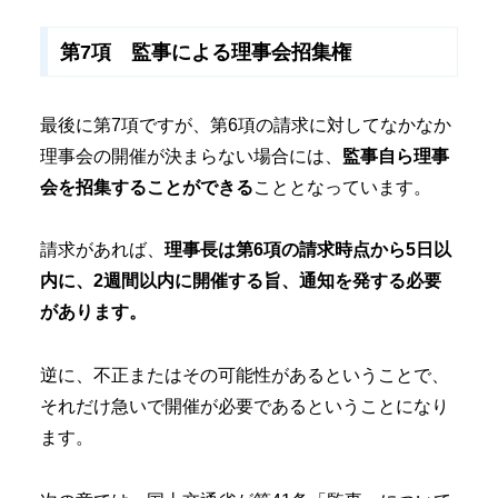
第7項 監事による理事会招集権
最後に第7項ですが、第6項の請求に対してなかなか
理事会の開催が決まらない場合には、
監事自ら理事
会を招集することができる
こととなっています。
請求があれば、
理事長は第6項の請求時点から5日以
内に、2週間以内に開催する旨、通知を発する必要
があります。
逆に、不正またはその可能性があるということで、
それだけ急いで開催が必要であるということになり
ます。