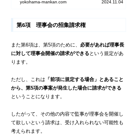
yokohama-mankan.com
2024.11.04
す。
第6項 理事会の招集請求権
また第6項は、第5項のために、
必要があれば理事長
に対して理事会開催の請求ができる
という規定があ
ります。
ただし、これは
「前項に規定する場合」とあること
から、第5項の事案が発生した場合に請求ができる
ということになります。
したがって、その他の内容で監事が理事会を開催し
て欲しいという請求は、受け入れられない可能性も
考えられます。