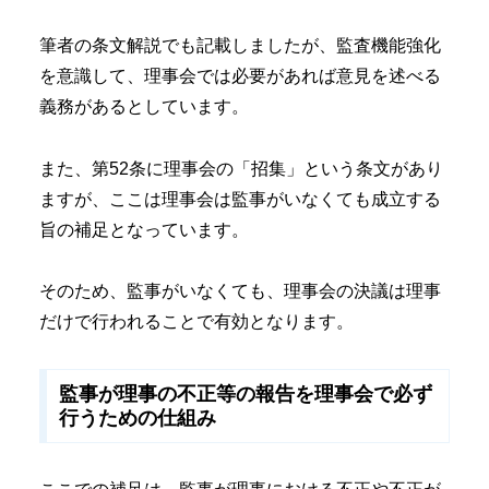
筆者の条文解説でも記載しましたが、監査機能強化
を意識して、理事会では必要があれば意見を述べる
義務があるとしています。
また、第52条に理事会の「招集」という条文があり
ますが、ここは理事会は監事がいなくても成立する
旨の補足となっています。
そのため、監事がいなくても、理事会の決議は理事
だけで行われることで有効となります。
監事が理事の不正等の報告を理事会で必ず
行うための仕組み