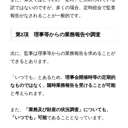
訳ではないのですが、多くの場合、定時総会で監査
報告がなされることが一般的です。
第2項 理事等からの業務報告や調査
次に、監事は理事等からの業務報告を求めることが
できるとあります。
「いつでも」とあるため、
理事会開催時等の定期的
なものではなく、随時業務報告を受けることが可能
と考えられます。
また、
「業務及び財産の状況調査」についても、
「いつでも」可能
であることとなっています。