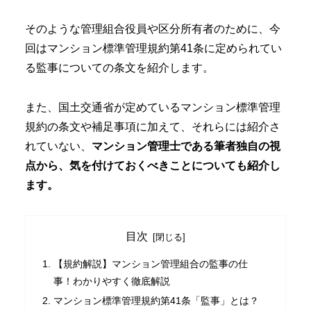
そのような管理組合役員や区分所有者のために、今
回はマンション標準管理規約第41条に定められてい
る監事についての条文を紹介します。
また、国土交通省が定めているマンション標準管理
規約の条文や補足事項に加えて、それらには紹介さ
れていない、
マンション管理士である筆者独自の視
点から、気を付けておくべきことについても紹介し
ます。
目次
【規約解説】マンション管理組合の監事の仕
事！わかりやすく徹底解説
マンション標準管理規約第41条「監事」とは？