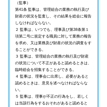
（監事）
第41条 監事は、管理組合の業務の執行及び
財産の状況を監査し、その結果を総会に報告
しなければならない。
２ 監事は、いつでも、理事及び第38条第１
項第二号に規定する職員に対して業務の報告
を求め、又は業務及び財産の状況の調査をす
ることができる。
３ 監事は、管理組合の業務の執行及び財産
の状況について不正があると認めるときは、
臨時総会を招集することができる。
４ 監事は、理事会に出席し、必要があると
認めるときは、意見を述べなければならな
い。
５ 監事は、理事が不正の行為をし、若しく
は当該行為をするおそれがあると認めると