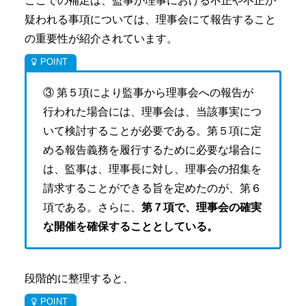
ここでの補足は、監事が理事における不正や不正が
疑われる事項については、理事会にて報告すること
の重要性が紹介されています。
③ 第５項により監事から理事会への報告が
行われた場合には、理事会は、当該事実につ
いて検討することが必要である。第５項に定
める報告義務を履行するために必要な場合に
は、監事は、理事長に対し、理事会の招集を
請求することができる旨を定めたのが、第６
項である。さらに、
第７項で、理事会の確実
な開催を確保することとしている。
段階的に整理すると、