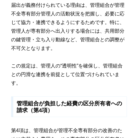
届出が義務付けられている理由は、管理組合が管理
不全専有部分管理人の活動状況を把握し、必要に応
じて協力・連携できるようにするためです。特に、
管理人が専有部分へ出入りする場合には、共用部分
の鍵管理・立ち入り動線など、管理組合との調整が
不可欠となります。
この規定は、管理人の“透明性”を確保し、管理組合
との円滑な連携を前提として位置づけられていま
す。
管理組合が負担した経費の区分所有者への
請求（第4項）
第4項は、管理組合が管理不全専有部分の改善のた