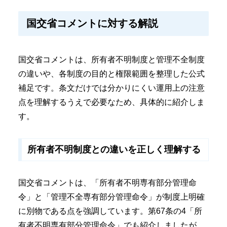
国交省コメントに対する解説
国交省コメントは、所有者不明制度と管理不全制度
の違いや、各制度の目的と権限範囲を整理した公式
補足です。条文だけでは分かりにくい運用上の注意
点を理解するうえで必要なため、具体的に紹介しま
す。
所有者不明制度との違いを正しく理解する
国交省コメントは、「所有者不明専有部分管理命
令」と「管理不全専有部分管理命令」が制度上明確
に別物である点を強調しています。第67条の4「所
有者不明専有部分管理命令」でも紹介しましたが、