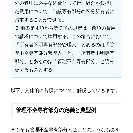
分の管理に必要な経費として管理組合が負担し
た費用について、当該専有部分の区分所有者に
請求することができる。
５ 前条第４項から第７項の規定は、前項の費用
の請求について準用する。この場合において、
「所有者不明専有部分管理人」とあるのは「管
理不全専有部分管理人」と、「所有者不明専有
部分」とあるのは「管理不全専有部分」と読み
替えるものとする。
以下、具体的に各項について、解説していきます。
管理不全専有部分の定義と典型例
そもそも管理不全専有部分とは、どのようなものを