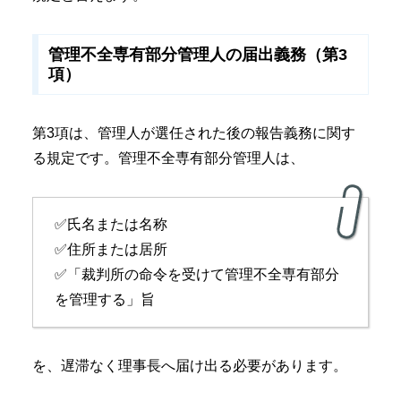
管理不全専有部分管理人の届出義務（第3
項）
第3項は、管理人が選任された後の報告義務に関す
る規定です。管理不全専有部分管理人は、
✅氏名または名称
✅住所または居所
✅「裁判所の命令を受けて管理不全専有部分
を管理する」旨
を、遅滞なく理事長へ届け出る必要があります。