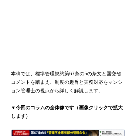
本稿では、標準管理規約第67条の5の条文と国交省
コメントを踏まえ、制度の趣旨と実務対応をマンシ
ョン管理士の視点から詳しく解説します。
▼今回のコラムの全体像です（画像クリックで拡大
します）