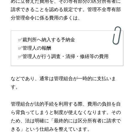
めに立替えた費用を、その専有部分の区分所有者に
請求できることを認める規定です。管理不全専有部
分管理命令に係る費用の多くは、
✅裁判所へ納入する予納金
✅管理人の報酬
✅管理人が行う調査・清掃・修繕等の費用
などであり、通常は管理組合が一時的に支払いま
す。
管理組合が法的手続を利用する際、費用の負担を自
ら背負ってしまうと制度が使えなくなります。その
ため、法は明確に「最終的には区分所有者に請求で
きる」という仕組みを整えています。