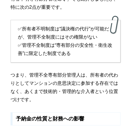
特に次の2点が重要です。
✅所有者不明制度は“議決権の代行”が可能だ
が、管理不全制度にはその権限がない
✅管理不全制度は“専有部分の安全性・衛生改
善”に限定した制度である
つまり、管理不全専有部分管理人は、所有者の代わ
りとしてマンションの意思決定に参加する存在では
なく、あくまで技術的・管理的な介入者という位置
づけです。
予納金の性質と財務への影響