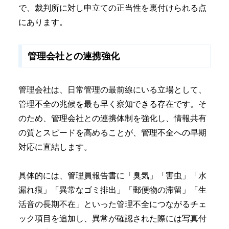
で、裁判所に対し申立ての正当性を裏付けられる点
にあります。
管理会社との連携強化
管理会社は、日常管理の最前線にいる立場として、
管理不全の兆候を最も早く察知できる存在です。そ
のため、管理会社との連携体制を強化し、情報共有
の質とスピードを高めることが、管理不全への早期
対応に直結します。
具体的には、管理員報告書に「臭気」「害虫」「水
漏れ痕」「異常なゴミ排出」「郵便物の滞留」「生
活音の長期不在」といった管理不全につながるチェ
ック項目を追加し、異常が確認された際には写真付