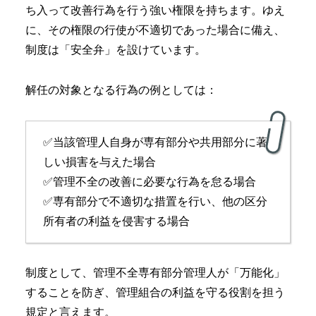
ち入って改善行為を行う強い権限を持ちます。ゆえ
に、その権限の行使が不適切であった場合に備え、
制度は「安全弁」を設けています。
解任の対象となる行為の例としては：
✅当該管理人自身が専有部分や共用部分に著
しい損害を与えた場合
✅管理不全の改善に必要な行為を怠る場合
✅専有部分で不適切な措置を行い、他の区分
所有者の利益を侵害する場合
制度として、管理不全専有部分管理人が「万能化」
することを防ぎ、管理組合の利益を守る役割を担う
規定と言えます。