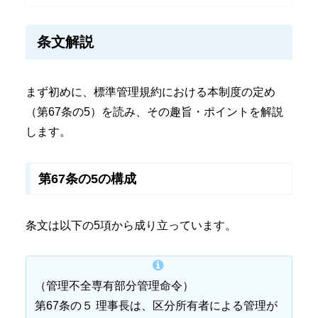
条文解説
まず初めに、標準管理規約における本制度の定め
（第67条の5）を読み、その趣旨・ポイントを解説
します。
第67条の5の構成
条文は以下の5項から成り立っています。
（管理不全専有部分管理命令）
第67条の５ 理事長は、区分所有者による管理が