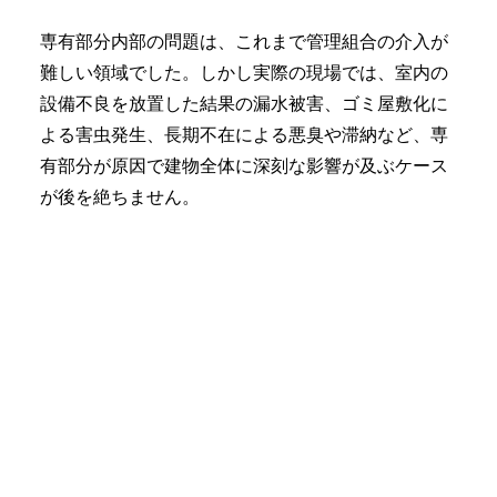
専有部分内部の問題は、これまで管理組合の介入が
難しい領域でした。しかし実際の現場では、室内の
設備不良を放置した結果の漏水被害、ゴミ屋敷化に
よる害虫発生、長期不在による悪臭や滞納など、専
有部分が原因で建物全体に深刻な影響が及ぶケース
が後を絶ちません。