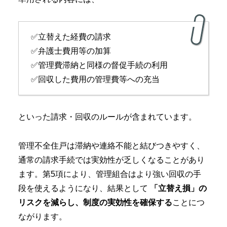
✅立替えた経費の請求
✅弁護士費用等の加算
✅管理費滞納と同様の督促手続の利用
✅回収した費用の管理費等への充当
といった請求・回収のルールが含まれています。
管理不全住戸は滞納や連絡不能と結びつきやすく、
通常の請求手続では実効性が乏しくなることがあり
ます。第5項により、管理組合はより強い回収の手
段を使えるようになり、結果として
「立替え損」の
リスクを減らし、制度の実効性を確保する
ことにつ
ながります。