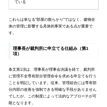
ている
これらは単なる“部屋の散らかり”ではなく、建物全
体の管理に影響する具体的事実である点が重要で
す。
理事長が裁判所に申立てる仕組み（第1
項）
条文第1項は、理事長が理事会決議を経て、裁判所
に管理不全専有部分管理命令を求める申立てを行う
ことを明記しています。従来、管理組合には専有部
分内部の改善を強制できる明確な手段がありません
でしたが、この制度によって法的なアプローチが可
能となります。