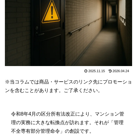
2025.11.15
2026.04.24
※当コラムでは商品・サービスのリンク先にプロモーショ
ンを含むことがあります。ご了承ください。
令和8年4月の区分所有法改正により、マンション管
理の実務に大きな転換点が訪れます。それが「管理
不全専有部分管理命令」の創設です。