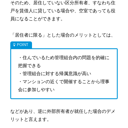
そのため、居住していない区分所有者、すなわち住
戸を賃借人に貸している場合や、空室であっても役
員になることができます。
「居住者に限る」とした場合のメリットとしては、
・住んでいるため管理組合内の問題を的確に
把握できる
・管理組合に対する帰属意識が高い
・マンションの近くで開催することから理事
会に参加しやすい
などがあり、逆に外部所有者が就任した場合のデメ
リットと言えます。