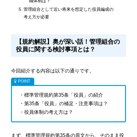
織体制は？
管理組合として近い将来を想定した役員編成の
考え方が必要
【規約解説】奥が深い話！管理組合の
役員に関する検討事項とは？
今回紹介する内容は以下の通りです。
・標準管理規約第35条「役員」の紹介
・第35条「役員」の補足・注意事項は？
・役員体制の考え方は？
まず、標準管理規約第35条の原文から、そのまま役