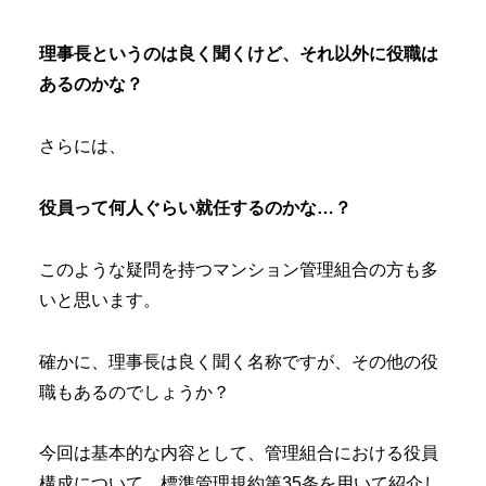
理事長というのは良く聞くけど、それ以外に役職は
あるのかな？
さらには、
役員って何人ぐらい就任するのかな…？
このような疑問を持つマンション管理組合の方も多
いと思います。
確かに、理事長は良く聞く名称ですが、その他の役
職もあるのでしょうか？
今回は基本的な内容として、管理組合における役員
構成について、標準管理規約第35条を用いて紹介し