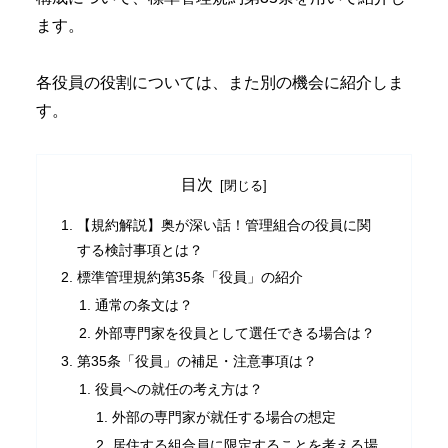
ます。
各役員の役割については、また別の機会に紹介しま
す。
目次
【規約解説】奥が深い話！管理組合の役員に関
する検討事項とは？
標準管理規約第35条「役員」の紹介
通常の条文は？
外部専門家を役員として選任できる場合は？
第35条「役員」の補足・注意事項は？
役員への就任の考え方は？
外部の専門家が就任する場合の想定
居住する組合員に限定することを考える場