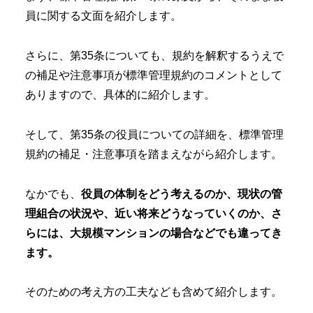
員に関する文面を紹介します。
さらに、第35条についても、規約を解釈するうえで
の補足や注意事項が標準管理規約のコメントとして
ありますので、具体的に紹介します。
そして、第35条の役員についての詳細を、標準管理
規約の補足・注意事項を踏まえながら紹介します。
なかでも、
役員の体制をどう考えるのか、現状の管
理組合の状況や、近い将来どうなっていくのか、さ
らには、大規模マンションの場合などでも違ってき
ます。
そのための考え方の工夫なども含めて紹介します。