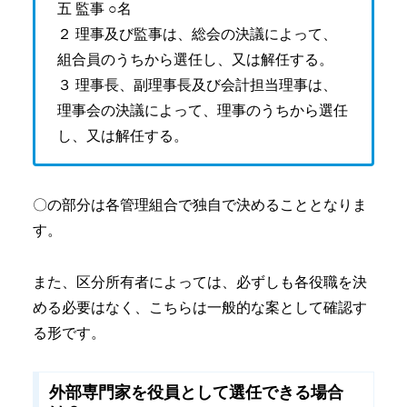
五 監事 ○名
２ 理事及び監事は、総会の決議によって、
組合員のうちから選任し、又は解任する。
３ 理事長、副理事長及び会計担当理事は、
理事会の決議によって、理事のうちから選任
し、又は解任する。
〇の部分は各管理組合で独自で決めることとなりま
す。
また、区分所有者によっては、必ずしも各役職を決
める必要はなく、こちらは一般的な案として確認す
る形です。
外部専門家を役員として選任できる場合