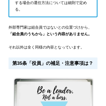
する場合の選任方法については細則で定め
る。
外部専門家は組合員ではないとの位置づけから、
「組合員のうちから」という内容がありません。
それ以外は全く同様の内容となっています。
第35条「役員」の補足・注意事項は？