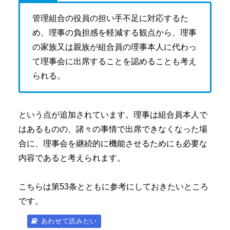
管理組合の役員の担い手不足に対応するた
め、理事の負担感を軽減する観点から、理事
の家族又は親族が組合員の理事本人に代わっ
て理事会に出席することを認めることも考え
られる。
という点が追加されています。理事は組合員本人で
はあるものの、諸々の事情で出席できなくなった場
合に、理事会を継続的に機能させるためにも必要な
内容であると考えられます。
こちらは第53条とともに参考にしておきたいところ
です。