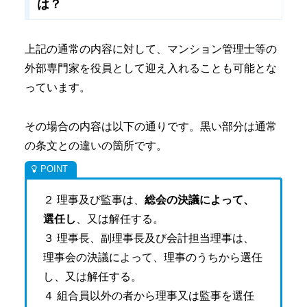
は？
上記の通常の内容に対して、マンション管理士等の
外部専門家を役員として迎え入れることも可能とな
っています。
その場合の内容は以下の通りです。黒い部分は通常
の条文との違いの箇所です。
２ 理事及び監事は、
総会の決議によって、
選任し
、又は解任する。
３ 理事長、副理事長及び会計担当理事は、
理事会の決議によって、理事のうちから選任
し、又は解任する。
４ 組合員以外の者から理事又は監事を選任