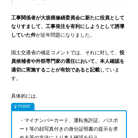
工事関係者が大規模修繕委員会に新たに役員として
なりすまして、工事発注を有利にしようとして誘導
していた件
が近年問題になりました。
国土交通省の補足コメントでは、それに対して、
役
員候補者や外部専門家の選任において、本人確認を
適切に実施することが有効であると記載
していま
す。
具体的には、
・マイナンバーカード、運転免許証、パスポ
ート等の顔写真付きの身分証明書の提示を求
める等の方法により本人確認を行う