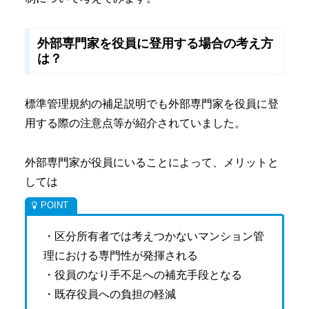
外部専門家を役員に登用する場合の考え方
は？
標準管理規約の補足説明でも外部専門家を役員に登
用する際の注意点等が紹介されていました。
外部専門家が役員にいることによって、メリットと
しては
・区分所有者では考えつかないマンション管
理における専門性が発揮される
・役員のなり手不足への補充手段となる
・既存役員への負担の軽減