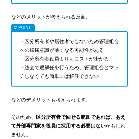
などのメリットが考えられる反面、
・区分所有者や居住者でもないため管理組合
への帰属意識が薄くなる可能性がある
・区分所有者役員よりもコストが掛かる
・総会で選解任を行うため、管理組合とマッ
チしなくても簡単には解任できない
などのデメリットも考えられます。
そのため、
区分所有者で回せる範囲であれば、あえ
て外部専門家を役員に採用する必要はない
かもしれ
ません。