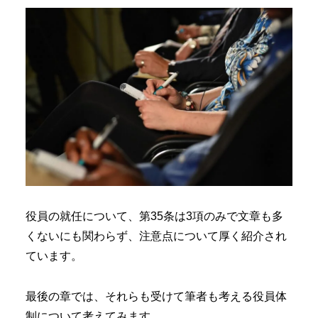
役員の就任について、第35条は3項のみで文章も多
くないにも関わらず、注意点について厚く紹介され
ています。
最後の章では、それらも受けて筆者も考える役員体
制について考えてみます。