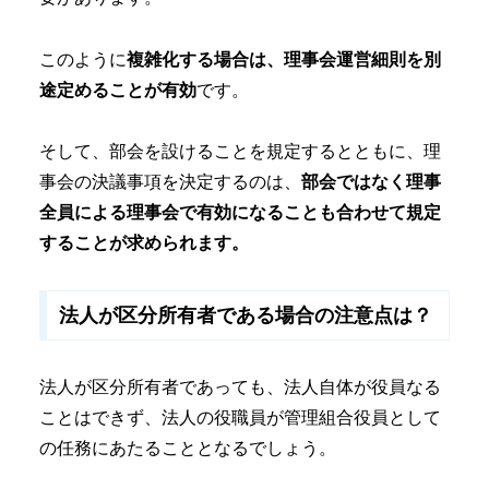
このように
複雑化する場合は、理事会運営細則を別
途定めることが有効
です。
そして、部会を設けることを規定するとともに、理
事会の決議事項を決定するのは、
部会ではなく理事
全員による理事会で有効になることも合わせて規定
することが求められます。
法人が区分所有者である場合の注意点は？
法人が区分所有者であっても、法人自体が役員なる
ことはできず、法人の役職員が管理組合役員として
の任務にあたることとなるでしょう。