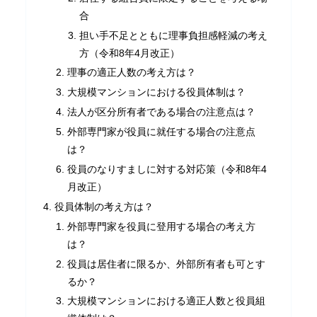
合
担い手不足とともに理事負担感軽減の考え
方（令和8年4月改正）
理事の適正人数の考え方は？
大規模マンションにおける役員体制は？
法人が区分所有者である場合の注意点は？
外部専門家が役員に就任する場合の注意点
は？
役員のなりすましに対する対応策（令和8年4
月改正）
役員体制の考え方は？
外部専門家を役員に登用する場合の考え方
は？
役員は居住者に限るか、外部所有者も可とす
るか？
大規模マンションにおける適正人数と役員組