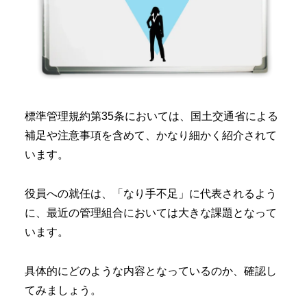
標準管理規約第35条においては、国土交通省による
補足や注意事項を含めて、かなり細かく紹介されて
います。
役員への就任は、「なり手不足」に代表されるよう
に、最近の管理組合においては大きな課題となって
います。
具体的にどのような内容となっているのか、確認し
てみましょう。