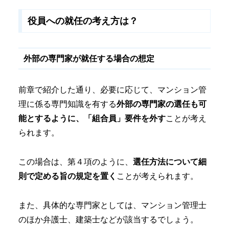
役員への就任の考え方は？
外部の専門家が就任する場合の想定
前章で紹介した通り、必要に応じて、マンション管
理に係る専門知識を有する
外部の専門家の選任も可
能とするように、「組合員」要件を外す
ことが考え
られます。
この場合は、第４項のように、
選任方法について細
則で定める旨の規定を置く
ことが考えられます。
また、具体的な専門家としては、マンション管理士
のほか弁護士、建築士などが該当するでしょう。