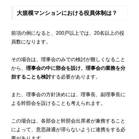
大規模マンションにおける役員体制は？
前項の例になると、200戸以上では、20名以上の役
員数になります。
その場合は、理事会のみでの検討が難しくなること
から、
理事会の中に部会を設け、理事会の業務を分
担することも検討
する必要があります。
また、理事会の方針決めには、理事長、副理事長に
よる幹部会を設けることも考えられます。
この場合は、各部会と幹部会出席者が兼務すること
によって、意思疎通が滞らないように連携をする必
要があります。