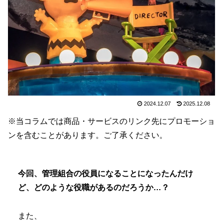
2024.12.07
2025.12.08
※当コラムでは商品・サービスのリンク先にプロモーショ
ンを含むことがあります。ご了承ください。
今回、管理組合の役員になることになったんだけ
ど、どのような役職があるのだろうか…？
また、