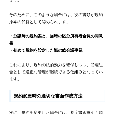
ょう。
そのために、このような場合には、次の書類が規約
原本の代替として認められます。
・分譲時の規約案と、当時の区分所有者全員の同意
書
・初めて規約を設定した際の総会議事録
これにより、規約の法的効力を確保しつつ、管理組
合として適正な管理が継続できる仕組みとなってい
ます。
規約変更時の適切な書面作成方法
次に、規約を変更した場合には、都度書き換えも煩