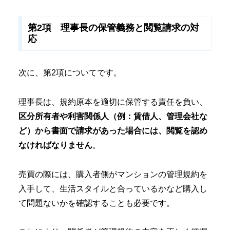
第2項 理事長の保管義務と閲覧請求の対
応
次に、第2項についてです。
理事長は、規約原本を適切に保管する責任を負い、
区分所有者や利害関係人（例：賃借人、管理会社な
ど）から書面で請求があった場合には、閲覧を認め
なければなりません
。
売買の際には、購入者側がマンションの管理規約を
入手して、生活スタイルと合っているかなど購入し
て問題ないかを確認することも必要です。