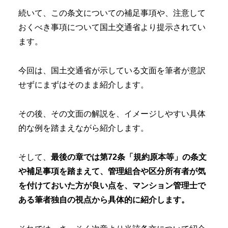
続いて、この条文についての補足事項や、注意して
おくべき事項について国土交通省より提示されてい
ます。
今回は、国土交通省が示している文面を筆者が意訳
せずにまずはそのまま紹介します。
その後、その文面の解説を、イメージしやすい具体
的な例を踏まえながら紹介します。
そして、
最後の章では第72条「規約原本等」の条文
や補足事項を踏まえて、管理組合や区分所有者が気
を付けておいた方が良い点を、マンション管理士で
ある筆者独自の視点から具体的に紹介します。