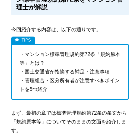
理士が解説
今回紹介する内容は、以下の通りです。
・マンション標準管理規約第72条「規約原本
等」とは？
・国土交通省が指摘する補足・注意事項
・管理組合・区分所有者が注意すべきポイン
トを5つ紹介
まず、最初の章では標準管理規約第72条の条文から
「規約原本等」についてそのままの文面を紹介しま
す。