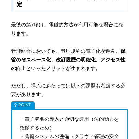
定
最後の第7項は、電磁的方法が利用可能な場合にな
ります。
管理組合においても、管理規約の電子化が進み、
保
管の省スペース化、改訂履歴の明確化、アクセス性
の向上
といったメリットが生まれます。
ただし、導入にあたっては以下の課題も考慮する必
要があります。
・電子署名の導入と適切な運用（法的効力を
確保するため）
・閲覧システムの整備（クラウド管理の安全