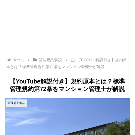
ホーム
管理規約解説
【YouTube解説付き】規約原
本とは？標準管理規約第72条をマンション管理士が解説
【YouTube解説付き】規約原本とは？標準
管理規約第72条をマンション管理士が解説
管理規約解説