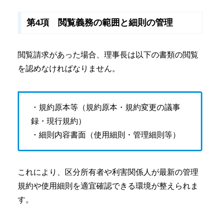
第4項 閲覧義務の範囲と細則の管理
閲覧請求があった場合、理事長は以下の書類の閲覧
を認めなければなりません。
・規約原本等（規約原本・規約変更の議事
録・現行規約）
・細則内容書面（使用細則・管理細則等）
これにより、区分所有者や利害関係人が最新の管理
規約や使用細則を適宜確認できる環境が整えられま
す。