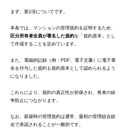
まず、第1項についてです。
本条では、マンションの管理規約を証明するため、
区分所有者全員が署名した規約
を「規約原本」とし
て作成することを定めています。
また、電磁的記録（例：PDF、電子文書）に電子署
名を付与した規約も規約原本として認められるよう
になりました。
これらにより、規約の真正性が担保され、将来の紛
争防止につながります。
なお、新築時の管理規約は通常、最初の管理組合総
会で承認されることが一般的です。