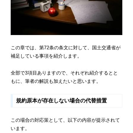
この章では、第72条の条文に対して、国土交通省が
補足している事項を紹介します。
全部で3項目ありますので、それぞれ紹介するとと
もに、筆者の解説も加えたいと思います。
規約原本が存在しない場合の代替措置
この場合の対応策として、以下の内容が提示されて
います。