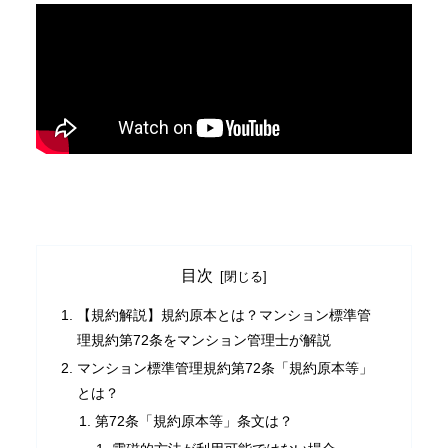
目次
【規約解説】規約原本とは？マンション標準管
理規約第72条をマンション管理士が解説
マンション標準管理規約第72条「規約原本等」
とは？
第72条「規約原本等」条文は？