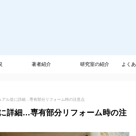
説
著者紹介
研究室の紹介
よくあ
ュアル並に詳細…専有部分リフォーム時の注意点
に詳細…専有部分リフォーム時の注