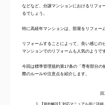
などなど、分譲マンションにおけるリフォ
るでしょう。
特に高経年マンションは、部屋をリフォー
リフォームすることによって、良い感じの
マンションでのリフォームも人気のようで
今回は標準管理規約第17条の「専有部分の
際のルールや注意点を紹介します。
目
【規約解説】対応マニュアル並に詳細