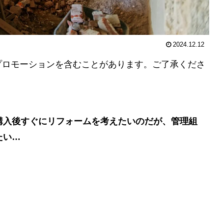
2024.12.12
プロモーションを含むことがあります。ご了承くださ
購入後すぐにリフォームを考えたいのだが、管理組
たい…