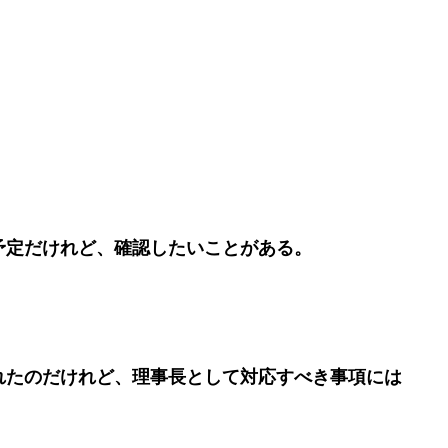
予定だけれど、確認したいことがある。
れたのだけれど、理事長として対応すべき事項には