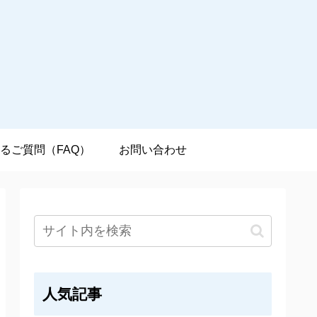
るご質問（FAQ）
お問い合わせ
人気記事