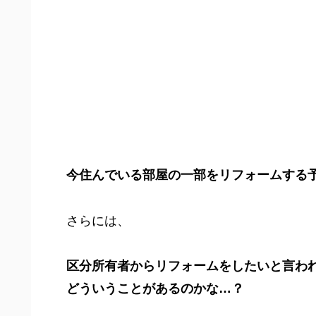
今住んでいる部屋の一部をリフォームする
さらには、
区分所有者からリフォームをしたいと言わ
どういうことがあるのかな…？