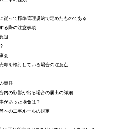
に従って標準管理規約で定めたものである
する際の注意事項
負担
？
事会
売却を検討している場合の注意点
の責任
合内の影響が出る場合の届出の詳細
事があった場合は？
等への工事ルールの規定