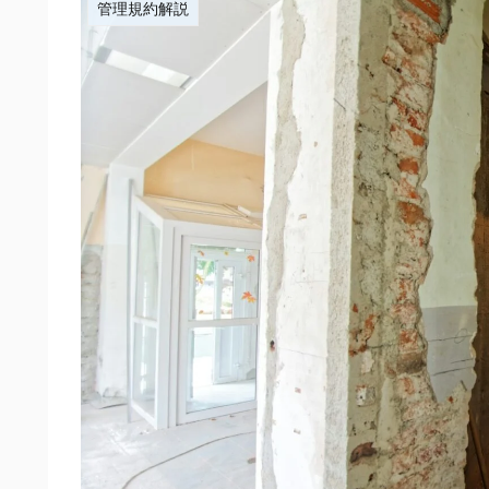
管理規約解説