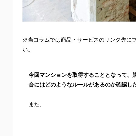
※当コラムでは商品・サービスのリンク先に
い。
今回マンションを取得することとなって、
合にはどのようなルールがあるのか確認し
また、