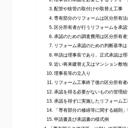
配管や枝管の取付けや取替え工事
専有部分のリフォームは区分所有法
区分所有者が行うリフォームを承認
承認のための調査費用は区分所有者
リフォーム承認のための判断基準は
申請は理事長であり、正式承認は理
近い将来建替え又はマンション敷地
理事長等の立入り
リフォーム工事終了後の区分所有者
承認を得る必要がないものの管理組
承認を得ずに実施したリフォーム工
「専有部分の修繕等に関する細則」
申請書及び承認書の様式例