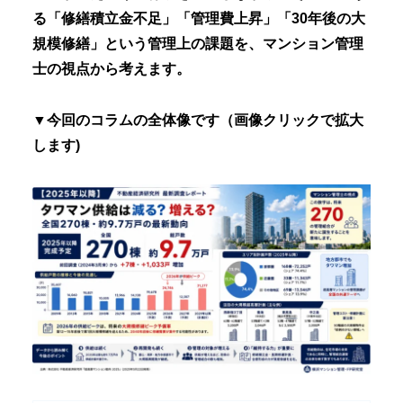
る「修繕積立金不足」「管理費上昇」「30年後の大
規模修繕」という管理上の課題を、マンション管理
士の視点から考えます。
▼今回のコラムの全体像です（画像クリックで拡大
します)