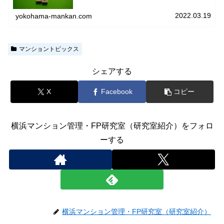
せは、プライバシーポリシーをご…
2022.03.19
yokohama-mankan.com
マンショントピックス
シェアする
X
Facebook
コピー
横浜マンション管理・FP研究室（研究室紹介）をフォロ
ーする
横浜マンション管理・FP研究室（研究室紹介）