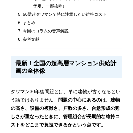
予定、一部抜粋）
50階超タワマンで特に注意したい維持コスト
まとめ
今回のコラムの音声解説
参考文献
最新！全国の超高層マンション供給計
画の全体像
タワマン30年後問題とは、単に建物が古くなるとい
う話ではありません。
問題の中心にあるのは、建物
の高さ、設備の複雑さ、戸数の多さ、合意形成の難
しさが重なったときに、管理組合が長期的な維持コ
ストをどこまで負担できるかという点です。