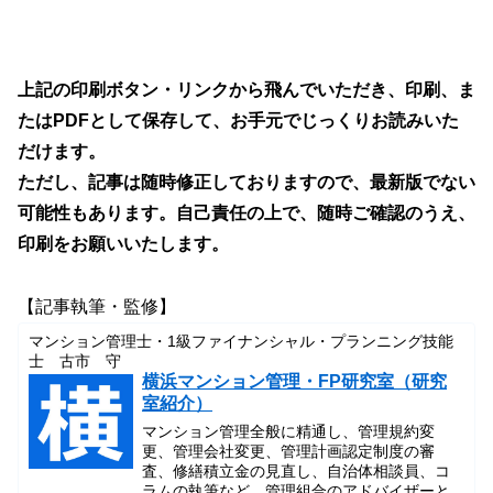
上記の印刷ボタン・リンクから飛んでいただき、印刷、ま
たはPDFとして保存して、お手元でじっくりお読みいた
だけます。
ただし、記事は随時修正しておりますので、最新版でない
可能性もあります。自己責任の上で、随時ご確認のうえ、
印刷をお願いいたします。
【記事執筆・監修】
マンション管理士・1級ファイナンシャル・プランニング技能
士 古市 守
横浜マンション管理・FP研究室（研究
室紹介）
マンション管理全般に精通し、管理規約変
更、管理会社変更、管理計画認定制度の審
査、修繕積立金の見直し、自治体相談員、コ
ラムの執筆など、管理組合のアドバイザーと