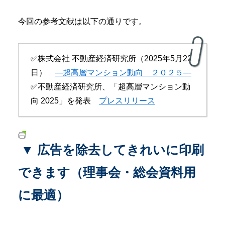
今回の参考文献は以下の通りです。
✅株式会社 不動産経済研究所（2025年5月22
日）
―超高層マンション動向 ２０２５―
✅不動産経済研究所、「超高層マンション動
向 2025」を発表
プレスリリース
▼ 広告を除去してきれいに印刷
できます（理事会・総会資料用
に最適）