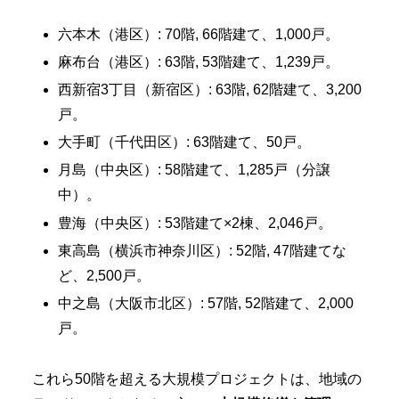
六本木（港区）: 70階, 66階建て、1,000戸。
麻布台（港区）: 63階, 53階建て、1,239戸。
西新宿3丁目（新宿区）: 63階, 62階建て、3,200
戸。
大手町（千代田区）: 63階建て、50戸。
月島（中央区）: 58階建て、1,285戸（分譲
中）。
豊海（中央区）: 53階建て×2棟、2,046戸。
東高島（横浜市神奈川区）: 52階, 47階建てな
ど、2,500戸。
中之島（大阪市北区）: 57階, 52階建て、2,000
戸。
これら50階を超える大規模プロジェクトは、地域の