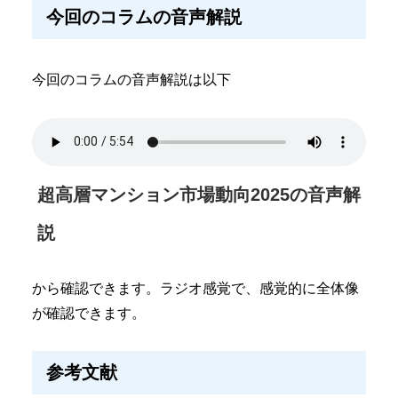
今回のコラムの音声解説
今回のコラムの音声解説は以下
超高層マンション市場動向2025の音声解
説
から確認できます。ラジオ感覚で、感覚的に全体像
が確認できます。
参考文献