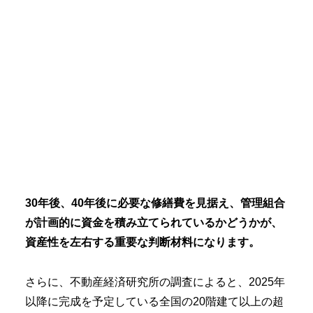
30年後、40年後に必要な修繕費を見据え、管理組合
が計画的に資金を積み立てられているかどうかが、
資産性を左右する重要な判断材料になります。
さらに、不動産経済研究所の調査によると、2025年
以降に完成を予定している全国の20階建て以上の超