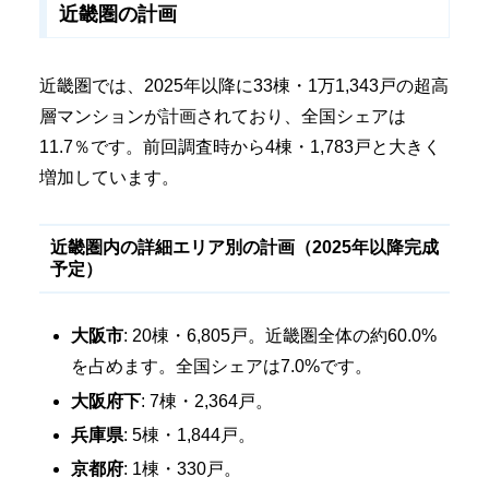
近畿圏の計画
近畿圏では、2025年以降に33棟・1万1,343戸の超高
層マンションが計画されており、全国シェアは
11.7％です。前回調査時から4棟・1,783戸と大きく
増加しています。
近畿圏内の詳細エリア別の計画（2025年以降完成
予定）
大阪市
: 20棟・6,805戸。近畿圏全体の約60.0%
を占めます。全国シェアは7.0%です。
大阪府下
: 7棟・2,364戸。
兵庫県
: 5棟・1,844戸。
京都府
: 1棟・330戸。