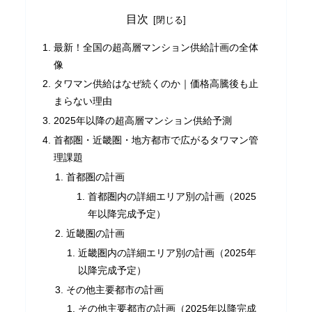
目次
最新！全国の超高層マンション供給計画の全体
像
タワマン供給はなぜ続くのか｜価格高騰後も止
まらない理由
2025年以降の超高層マンション供給予測
首都圏・近畿圏・地方都市で広がるタワマン管
理課題
首都圏の計画
首都圏内の詳細エリア別の計画（2025
年以降完成予定）
近畿圏の計画
近畿圏内の詳細エリア別の計画（2025年
以降完成予定）
その他主要都市の計画
その他主要都市の計画（2025年以降完成