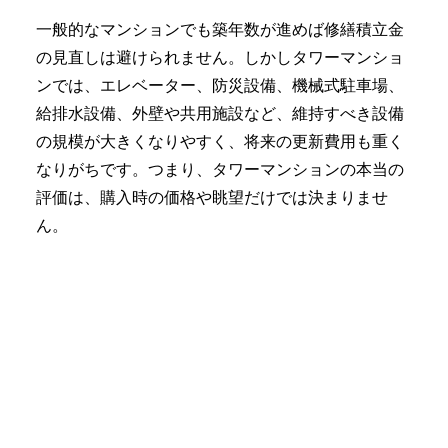
一般的なマンションでも築年数が進めば修繕積立金
の見直しは避けられません。しかしタワーマンショ
ンでは、エレベーター、防災設備、機械式駐車場、
給排水設備、外壁や共用施設など、維持すべき設備
の規模が大きくなりやすく、将来の更新費用も重く
なりがちです。つまり、タワーマンションの本当の
評価は、購入時の価格や眺望だけでは決まりませ
ん。