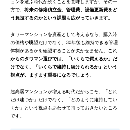
ョンを選ぶ時代が続くことを意味しますが、その一
方で、
将来の修繕積立金、管理費、設備更新費をど
う負担するのかという課題も広がっていきます。
タワーマンションを資産として考えるなら、購入時
の価格や眺望だけでなく、30年後も維持できる管理
体制があるかを確認することが欠かせません。
これ
からのタワマン選びでは、「いくらで買えるか」だ
けでなく、「いくらで維持し続けられるか」という
視点が、ますます重要になるでしょう。
超高層マンションが増える時代だからこそ、「どれ
だけ建つか」だけでなく、「どのように維持してい
くか」という視点もあわせて持っておきたいところ
です。