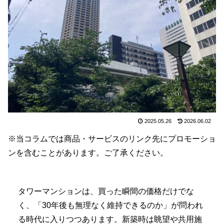
2025.05.26
2026.06.02
※当コラムでは商品・サービスのリンク先にプロモーショ
ンを含むことがあります。ご了承ください。
タワーマンションは、買った瞬間の価格だけでな
く、「30年後も無理なく維持できるのか」が問われ
る時代に入りつつあります。新築時は眺望や共用施