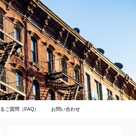
るご質問（FAQ）
お問い合わせ