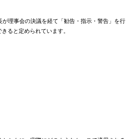
長が理事会の決議を経て「勧告・指示・警告」を行
できると定められています。