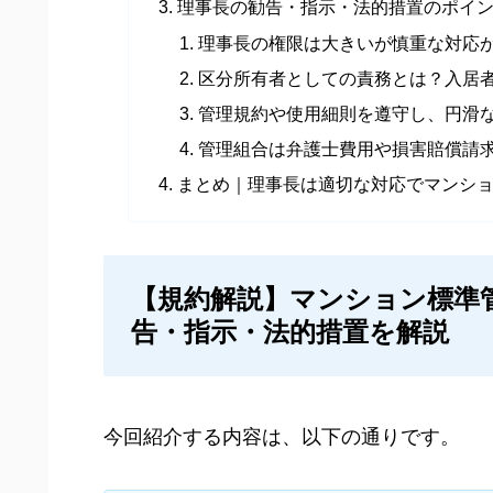
理事長の勧告・指示・法的措置のポイ
理事長の権限は大きいが慎重な対応
区分所有者としての責務とは？入居
管理規約や使用細則を遵守し、円滑
管理組合は弁護士費用や損害賠償請
まとめ｜理事長は適切な対応でマンシ
【規約解説】マンション標準
告・指示・法的措置を解説
今回紹介する内容は、以下の通りです。