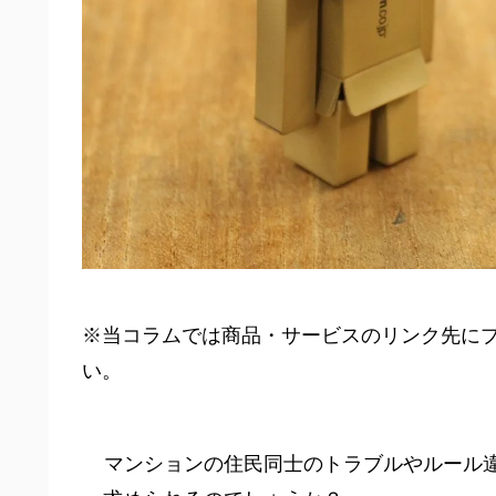
※当コラムでは商品・サービスのリンク先に
い。
マンションの住民同士のトラブルやルール