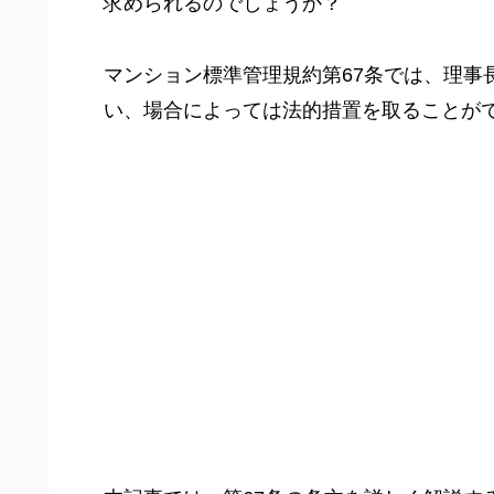
求められるのでしょうか？
マンション標準管理規約第67条では、理事
い、場合によっては法的措置を取ることが