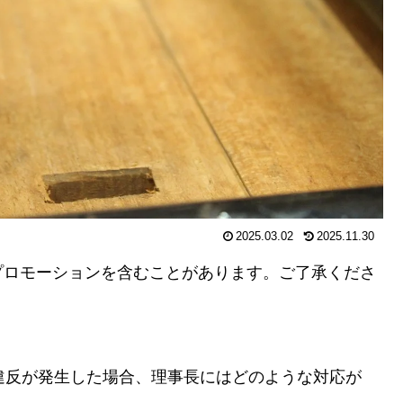
2025.03.02
2025.11.30
プロモーションを含むことがあります。ご了承くださ
違反が発生した場合、理事長にはどのような対応が