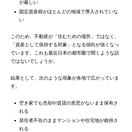
が厳しい
固定資産税がほとんどの地域で導入されていな
い
このため、不動産が「住むための場所」ではなく、
「資産として保持する対象」となる傾向が強くなっ
ています。これも最近日本の都市圏で聞くような話
ではないでしょうか。
結果として、次のような現象が各地で広がっていま
す。
空き家でも売却や賃貸の意思がないまま保有さ
れる
居住者不在のままマンションや住宅地が維持さ
れる