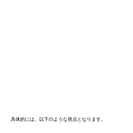
具体的には、以下のような視点となります。