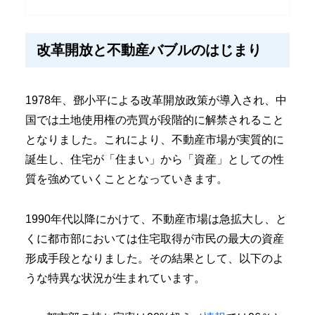
改革開放と不動産バブルのはじまり
1978年、鄧小平による改革開放政策が導入され、中
国では土地使用権の売買が段階的に解禁されること
となりました。これにより、不動産市場が実質的に
誕生し、住宅が「住まい」から「資産」としての性
質を強めていくこととなっていきます。
1990年代以降にかけて、不動産市場は急拡大し、と
くに都市部においては住宅取得が市民の最大の資産
形成手段となりました。その結果として、以下のよ
うな特異な状況が生まれています。