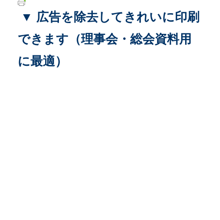
▼ 広告を除去してきれいに印刷
できます（理事会・総会資料用
に最適）