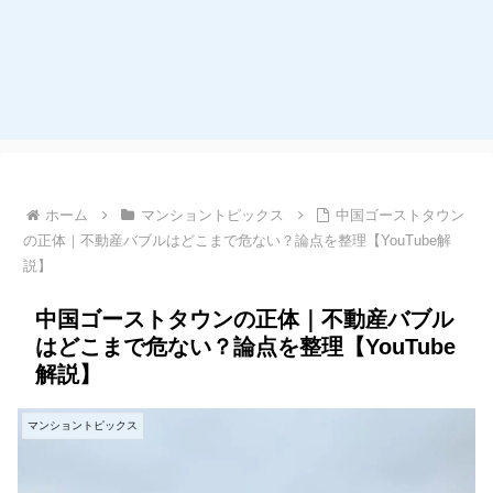
ホーム
マンショントピックス
中国ゴーストタウン
の正体｜不動産バブルはどこまで危ない？論点を整理【YouTube解
説】
中国ゴーストタウンの正体｜不動産バブル
はどこまで危ない？論点を整理【YouTube
解説】
マンショントピックス