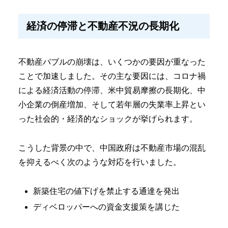
経済の停滞と不動産不況の長期化
不動産バブルの崩壊は、いくつかの要因が重なった
ことで加速しました。その主な要因には、コロナ禍
による経済活動の停滞、米中貿易摩擦の長期化、中
小企業の倒産増加、そして若年層の失業率上昇とい
った社会的・経済的なショックが挙げられます。
こうした背景の中で、中国政府は不動産市場の混乱
を抑えるべく次のような対応を行いました。
新築住宅の値下げを禁止する通達を発出
ディベロッパーへの資金支援策を講じた