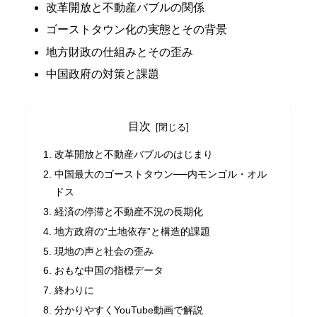
改革開放と不動産バブルの関係
ゴーストタウン化の実態とその背景
地方財政の仕組みとその歪み
中国政府の対策と課題
目次
改革開放と不動産バブルのはじまり
中国最大のゴーストタウン──内モンゴル・オル
ドス
経済の停滞と不動産不況の長期化
地方政府の“土地依存”と構造的課題
現地の声と社会の歪み
おもな中国の指標データ
終わりに
分かりやすくYouTube動画で解説