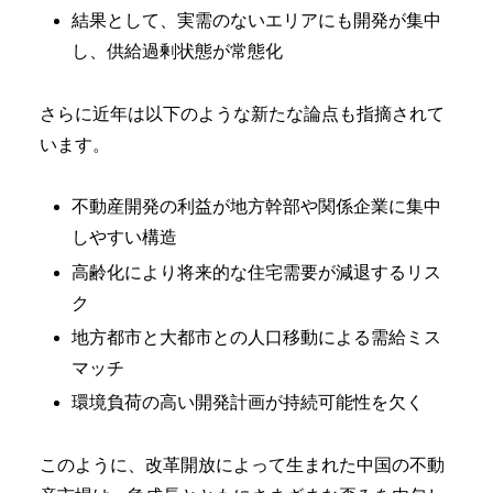
結果として、実需のないエリアにも開発が集中
し、供給過剰状態が常態化
さらに近年は以下のような新たな論点も指摘されて
います。
不動産開発の利益が地方幹部や関係企業に集中
しやすい構造
高齢化により将来的な住宅需要が減退するリス
ク
地方都市と大都市との人口移動による需給ミス
マッチ
環境負荷の高い開発計画が持続可能性を欠く
このように、改革開放によって生まれた中国の不動