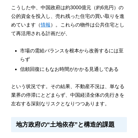
こうした中、中国政府は約3000億元（約6兆円）の
公的資金を投入し、売れ残った住宅の買い取りを進
めています（
情報
）。これらの物件は公共住宅とし
て再活用される計画だが、
市場の需給バランスを根本から改善するには至
らず
信頼回復にもなお時間がかかる見通しである
という状況です。その結果、不動産不況は、単なる
業界の停滞にとどまらず、中国経済全体の先行きを
左右する深刻なリスクとなりつつあります。
地方政府の“土地依存”と構造的課題