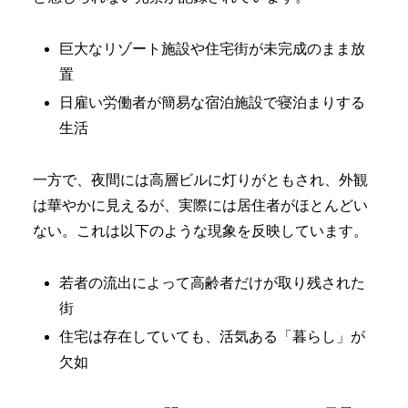
巨大なリゾート施設や住宅街が未完成のまま放
置
日雇い労働者が簡易な宿泊施設で寝泊まりする
生活
一方で、夜間には高層ビルに灯りがともされ、外観
は華やかに見えるが、実際には居住者がほとんどい
ない。これは以下のような現象を反映しています。
若者の流出によって高齢者だけが取り残された
街
住宅は存在していても、活気ある「暮らし」が
欠如