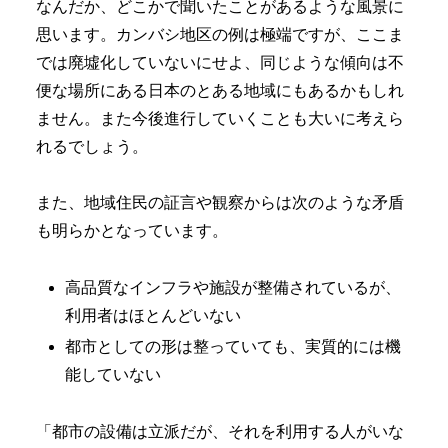
なんだか、どこかで聞いたことがあるような風景に
思います。カンバシ地区の例は極端ですが、ここま
では廃墟化していないにせよ、同じような傾向は不
便な場所にある日本のとある地域にもあるかもしれ
ません。また今後進行していくことも大いに考えら
れるでしょう。
また、地域住民の証言や観察からは次のような矛盾
も明らかとなっています。
高品質なインフラや施設が整備されているが、
利用者はほとんどいない
都市としての形は整っていても、実質的には機
能していない
「都市の設備は立派だが、それを利用する人がいな