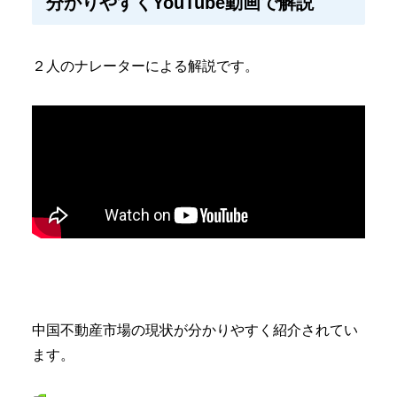
分かりやすくYouTube動画で解説
２人のナレーターによる解説です。
中国不動産市場の現状が分かりやすく紹介されてい
ます。