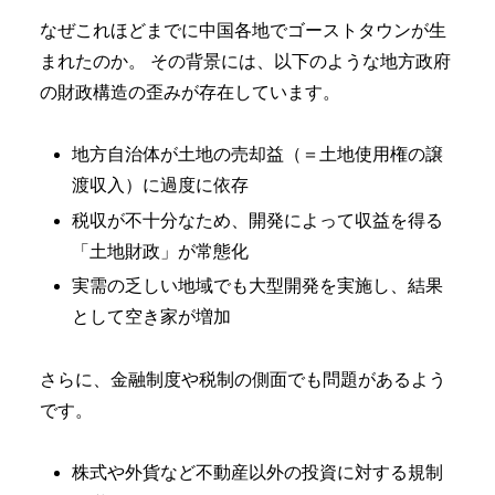
なぜこれほどまでに中国各地でゴーストタウンが生
まれたのか。 その背景には、以下のような地方政府
の財政構造の歪みが存在しています。
地方自治体が土地の売却益（＝土地使用権の譲
渡収入）に過度に依存
税収が不十分なため、開発によって収益を得る
「土地財政」が常態化
実需の乏しい地域でも大型開発を実施し、結果
として空き家が増加
さらに、金融制度や税制の側面でも問題があるよう
です。
株式や外貨など不動産以外の投資に対する規制