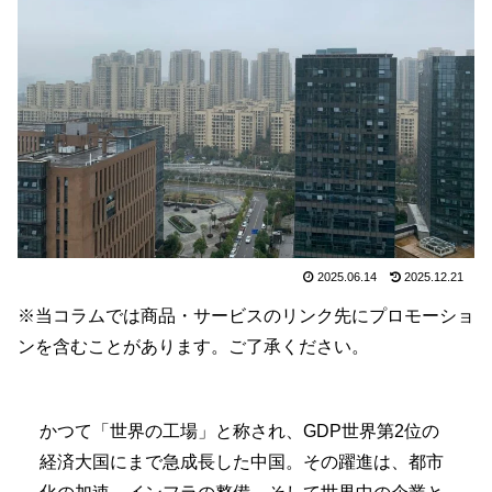
2025.06.14
2025.12.21
※当コラムでは商品・サービスのリンク先にプロモーショ
ンを含むことがあります。ご了承ください。
かつて「世界の工場」と称され、GDP世界第2位の
経済大国にまで急成長した中国。その躍進は、都市