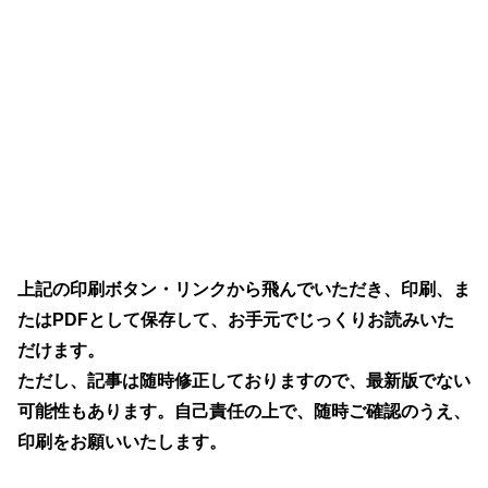
上記の印刷ボタン・リンクから飛んでいただき、印刷、ま
たはPDFとして保存して、お手元でじっくりお読みいた
だけます。
ただし、記事は随時修正しておりますので、最新版でない
可能性もあります。自己責任の上で、随時ご確認のうえ、
印刷をお願いいたします。