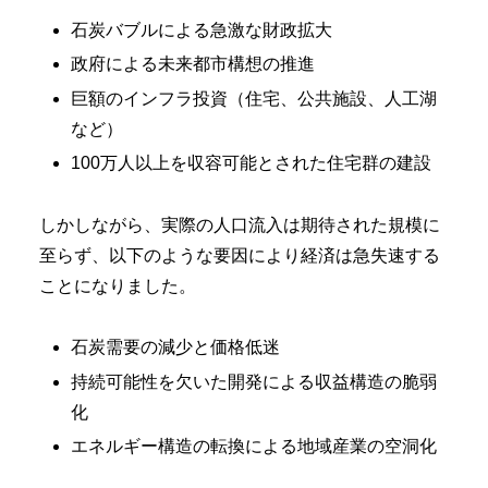
石炭バブルによる急激な財政拡大
政府による未来都市構想の推進
巨額のインフラ投資（住宅、公共施設、人工湖
など）
100万人以上を収容可能とされた住宅群の建設
しかしながら、実際の人口流入は期待された規模に
至らず、以下のような要因により経済は急失速する
ことになりました。
石炭需要の減少と価格低迷
持続可能性を欠いた開発による収益構造の脆弱
化
エネルギー構造の転換による地域産業の空洞化